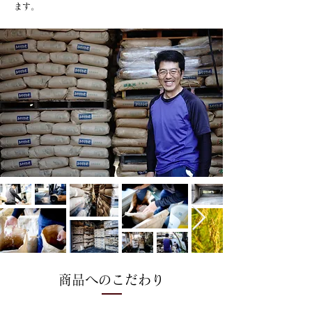
ます。
商品へのこだわり