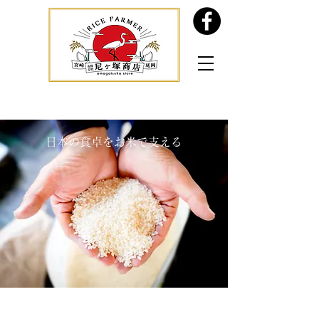
日本の食卓をお米で支える