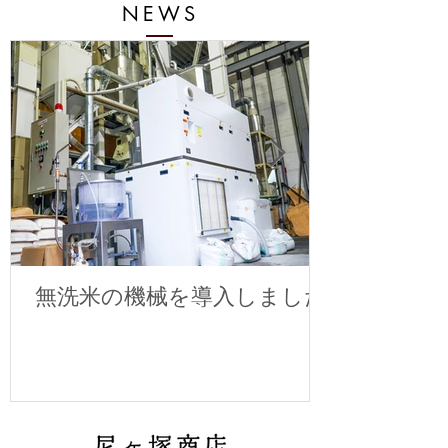
NEWS
無洗米の機械を導入しました